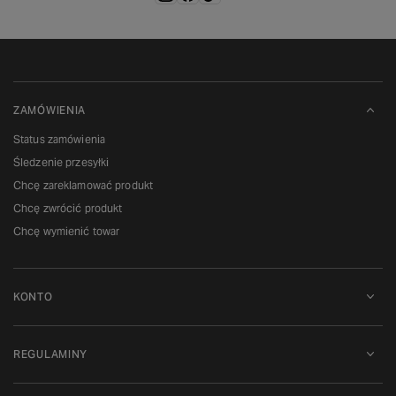
ZAMÓWIENIA
Status zamówienia
Śledzenie przesyłki
Chcę zareklamować produkt
Chcę zwrócić produkt
Chcę wymienić towar
KONTO
REGULAMINY