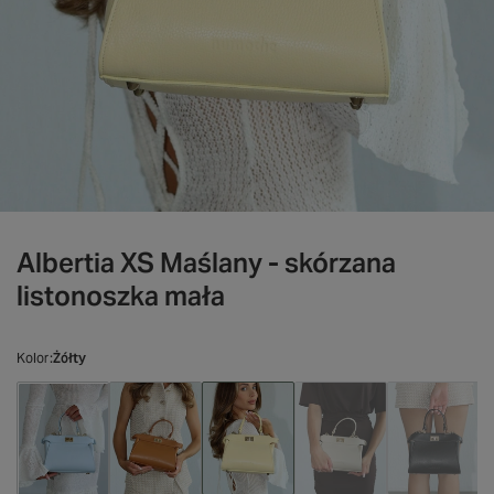
Albertia XS Maślany - skórzana
listonoszka mała
Kolor
Żółty