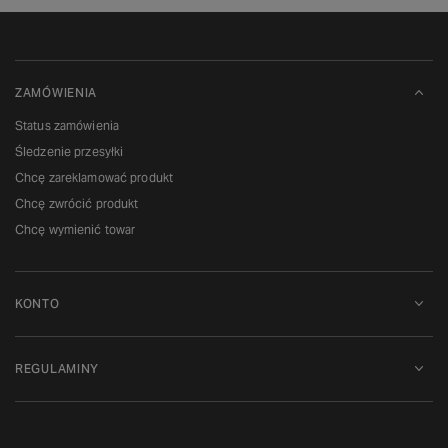
ZAMÓWIENIA
Status zamówienia
Śledzenie przesyłki
Chcę zareklamować produkt
Chcę zwrócić produkt
Chcę wymienić towar
KONTO
REGULAMINY