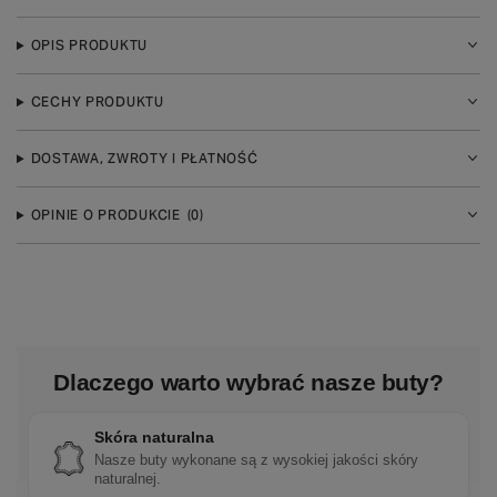
OPIS PRODUKTU
CECHY PRODUKTU
DOSTAWA, ZWROTY I PŁATNOŚĆ
OPINIE O PRODUKCIE
(0)
Dlaczego warto wybrać nasze buty?
Skóra naturalna
Nasze buty wykonane są z wysokiej jakości skóry
naturalnej.