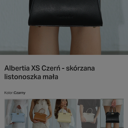
Albertia XS Czerń - skórzana
listonoszka mała
Kolor
Czarny