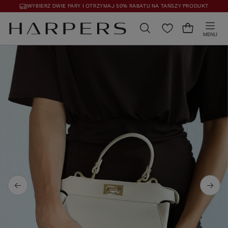
WYBIERZ DWIE PARY I OTRZYMAJ 50% RABATU NA TAŃSZY PRODUKT
MENU