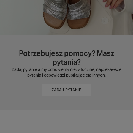
Potrzebujesz pomocy? Masz
pytania?
Zadaj pytanie a my odpowiemy niezwłocznie, najciekawsze
pytania i odpowiedzi publikując dla innych.
ZADAJ PYTANIE