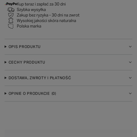
Kup teraz i zapłać za 30 dni
Szybka wysyłka
Zakup bez ryzyka - 30 dni na zwrot
Wysokiej jakości skóra naturalna
Polska marka
OPIS PRODUKTU
CECHY PRODUKTU
DOSTAWA, ZWROTY I PŁATNOŚĆ
OPINIE O PRODUKCIE
(0)