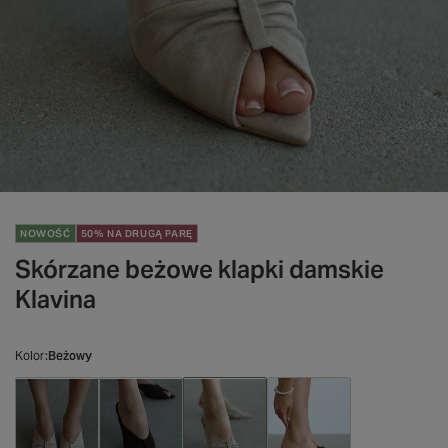
NOWOŚĆ
50% NA DRUGĄ PARĘ
Skórzane beżowe klapki damskie
Klavina
Kolor
Beżowy