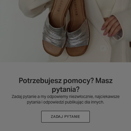
Potrzebujesz pomocy? Masz
pytania?
Zadaj pytanie a my odpowiemy niezwłocznie, najciekawsze
pytania i odpowiedzi publikując dla innych.
ZADAJ PYTANIE