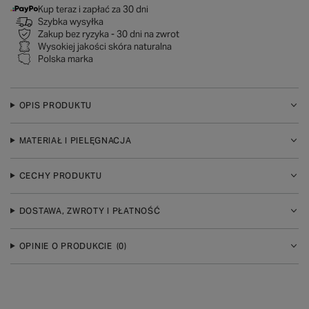
Kup teraz i zapłać za 30 dni
Szybka wysyłka
Zakup bez ryzyka - 30 dni na zwrot
Wysokiej jakości skóra naturalna
Polska marka
OPIS PRODUKTU
MATERIAŁ I PIELĘGNACJA
CECHY PRODUKTU
DOSTAWA, ZWROTY I PŁATNOŚĆ
OPINIE O PRODUKCIE
(0)