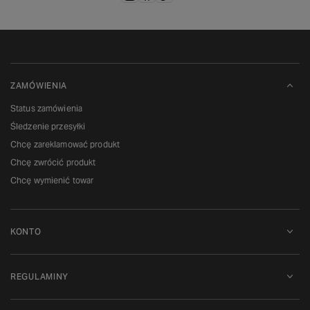
ZAMÓWIENIA
Status zamówienia
Śledzenie przesyłki
Chcę zareklamować produkt
Chcę zwrócić produkt
Chcę wymienić towar
KONTO
REGULAMINY