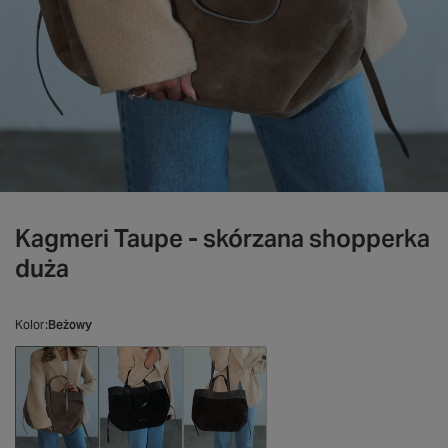
Kagmeri Taupe - skórzana shopperka
duża
Kolor
Beżowy