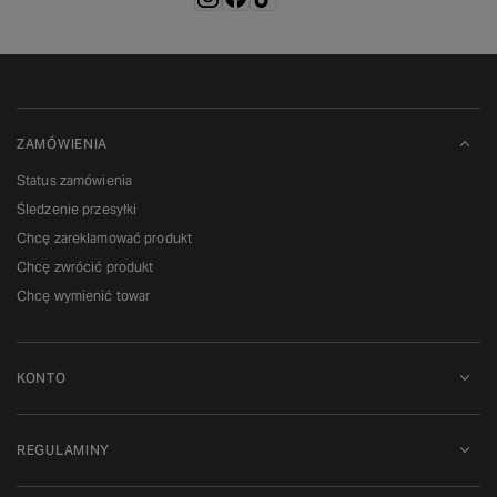
ZAMÓWIENIA
Status zamówienia
Śledzenie przesyłki
Chcę zareklamować produkt
Chcę zwrócić produkt
Chcę wymienić towar
KONTO
REGULAMINY