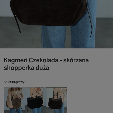
Kagmeri Czekolada - skórzana
shopperka duża
Kolor
Brązowy