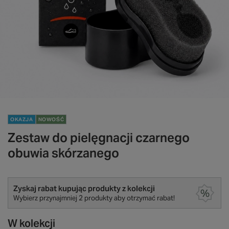
OKAZJA
NOWOŚĆ
Zestaw do pielęgnacji czarnego
obuwia skórzanego
Zyskaj rabat kupując produkty z kolekcji
Wybierz przynajmniej 2 produkty aby otrzymać rabat!
W kolekcji