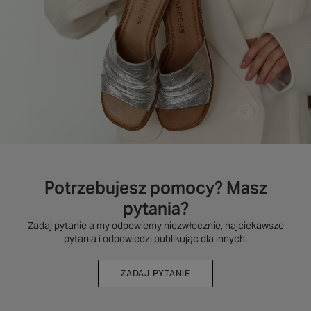
Potrzebujesz pomocy? Masz
pytania?
Zadaj pytanie a my odpowiemy niezwłocznie, najciekawsze
pytania i odpowiedzi publikując dla innych.
ZADAJ PYTANIE