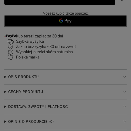
Możesz kupić także poprzez:
Kup teraz i zapłać za 30 dni
Szybka wysyłka
Zakup bez ryzyka - 30 dni na zwrot
Wysokiej jakości skóra naturalna
Polska marka
OPIS PRODUKTU
CECHY PRODUKTU
DOSTAWA, ZWROTY I PŁATNOŚĆ
OPINIE O PRODUKCIE
(0)