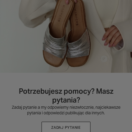
Potrzebujesz pomocy? Masz
pytania?
Zadaj pytanie a my odpowiemy niezwłocznie, najciekawsze
pytania i odpowiedzi publikując dla innych.
ZADAJ PYTANIE