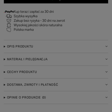
Kup teraz i zapłać za 30 dni
Szybka wysyłka
Zakup bez ryzyka - 30 dni na zwrot
Wysokiej jakości skóra naturalna
Polska marka
OPIS PRODUKTU
MATERIAŁ I PIELĘGNACJA
CECHY PRODUKTU
DOSTAWA, ZWROTY I PŁATNOŚĆ
OPINIE O PRODUKCIE
(0)