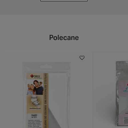
Polecane