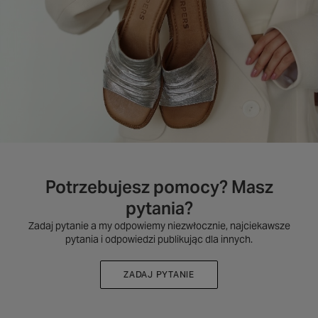
Potrzebujesz pomocy? Masz
pytania?
Zadaj pytanie a my odpowiemy niezwłocznie, najciekawsze
pytania i odpowiedzi publikując dla innych.
ZADAJ PYTANIE