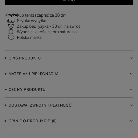
Kup teraz i zapłać za 30 dni
Szybka wysyłka
Zakup bez ryzyka - 30 dni na zwrot
Wysokiej jakości skóra naturalna
Polska marka
OPIS PRODUKTU
MATERIAŁ I PIELĘGNACJA
CECHY PRODUKTU
DOSTAWA, ZWROTY I PŁATNOŚĆ
OPINIE O PRODUKCIE
(0)