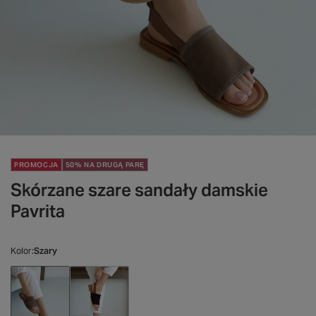
PROMOCJA
50% NA DRUGĄ PARĘ
Skórzane szare sandały damskie
Pavrita
Kolor
Szary