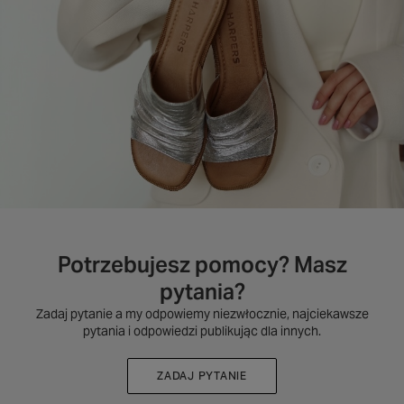
Potrzebujesz pomocy? Masz
pytania?
Zadaj pytanie a my odpowiemy niezwłocznie, najciekawsze
pytania i odpowiedzi publikując dla innych.
ZADAJ PYTANIE