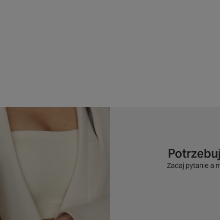
Potrzebu
Zadaj pytanie a 