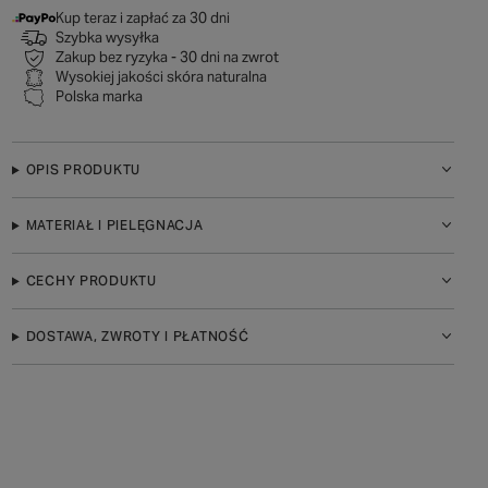
Kup teraz i zapłać za 30 dni
Szybka wysyłka
Zakup bez ryzyka - 30 dni na zwrot
Wysokiej jakości skóra naturalna
Polska marka
OPIS PRODUKTU
MATERIAŁ I PIELĘGNACJA
CECHY PRODUKTU
DOSTAWA, ZWROTY I PŁATNOŚĆ