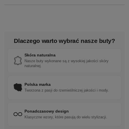
Dlaczego warto wybrać nasze buty?
Skóra naturalna
Nasze buty wykonane są z wysokiej jakości skóry
naturalnej.
Polska marka
Tworzona z pasji do rzemieślniczej jakości i mody.
Ponadczasowy design
Klasyczne wzory, które pasują do wielu stylizacji.