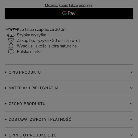
Możesz kupić także poprzez:
Kup teraz i zapłać za 30 dni
Szybka wysyłka
Zakup bez ryzyka - 30 dni na zwrot
Wysokiej jakości skóra naturalna
Polska marka
OPIS PRODUKTU
MATERIAŁ I PIELĘGNACJA
CECHY PRODUKTU
DOSTAWA, ZWROTY I PŁATNOŚĆ
OPINIE O PRODUKCIE
(1)