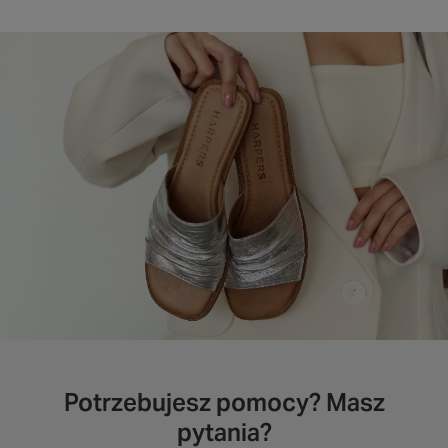
Potrzebujesz pomocy? Masz
pytania?