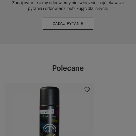
Zadaj pytanie a my odpowiemy niezwłocznie, najciekawsze
pytania i odpowiedzi publikując dla innych.
ZADAJ PYTANIE
Polecane