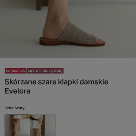
PROMOCJA
50% NA DRUGĄ PARĘ
Skórzane szare klapki damskie
Evelora
Kolor
Szary