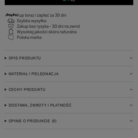
Kup teraz i zapłać za 30 dni
Szybka wysyłka
Zakup bez ryzyka - 30 dni na zwrot
Wysokiej jakości skóra naturalna
Polska marka
OPIS PRODUKTU
MATERIAŁ I PIELĘGNACJA
CECHY PRODUKTU
DOSTAWA, ZWROTY I PŁATNOŚĆ
OPINIE O PRODUKCIE
(0)