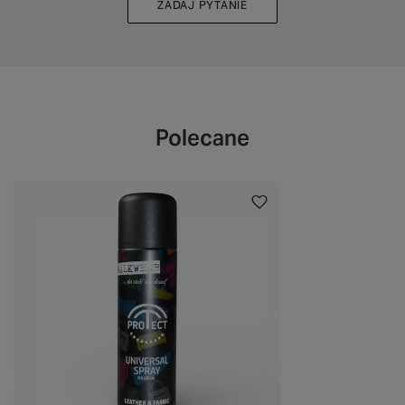
ZADAJ PYTANIE
Polecane