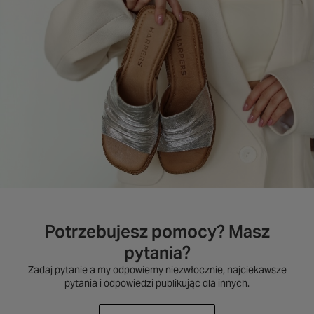
Potrzebujesz pomocy? Masz
pytania?
Zadaj pytanie a my odpowiemy niezwłocznie, najciekawsze
pytania i odpowiedzi publikując dla innych.