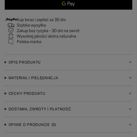
Kup teraz i zapłać za 30 dni
Szybka wysyłka
Zakup bez ryzyka - 30 dni na zwrot
Wysokiej jakości skóra naturalna
Polska marka
OPIS PRODUKTU
MATERIAŁ I PIELĘGNACJA
CECHY PRODUKTU
DOSTAWA, ZWROTY I PŁATNOŚĆ
OPINIE O PRODUKCIE
(0)