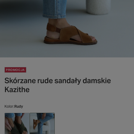
PROMOCJA
Skórzane rude sandały damskie
Kazithe
Kolor
Rudy