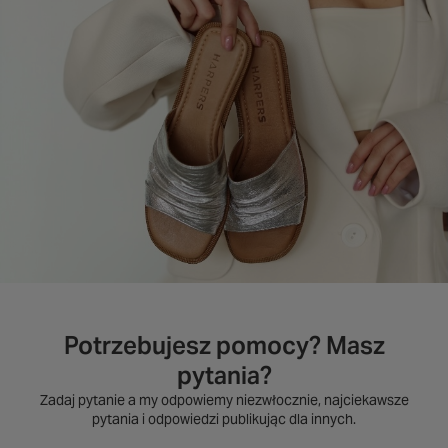
Potrzebujesz pomocy? Masz
pytania?
Zadaj pytanie a my odpowiemy niezwłocznie, najciekawsze
pytania i odpowiedzi publikując dla innych.