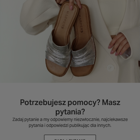
Potrzebujesz pomocy? Masz
pytania?
Zadaj pytanie a my odpowiemy niezwłocznie, najciekawsze
pytania i odpowiedzi publikując dla innych.