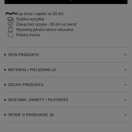
Kup teraz i zapłać za 30 dni
Szybka wysyłka
Zakup bez ryzyka - 30 dni na zwrot
Wysokiej jakości skóra naturalna
Polska marka
OPIS PRODUKTU
MATERIAŁ I PIELĘGNACJA
CECHY PRODUKTU
DOSTAWA, ZWROTY I PŁATNOŚĆ
OPINIE O PRODUKCIE
(0)