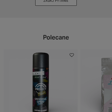
ZADAJ PYTANIE
Polecane