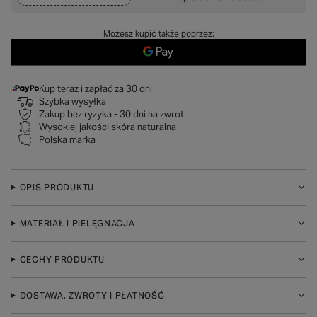
Możesz kupić także poprzez:
Kup teraz i zapłać za 30 dni
Szybka wysyłka
Zakup bez ryzyka - 30 dni na zwrot
Wysokiej jakości skóra naturalna
Polska marka
OPIS PRODUKTU
MATERIAŁ I PIELĘGNACJA
CECHY PRODUKTU
DOSTAWA, ZWROTY I PŁATNOŚĆ