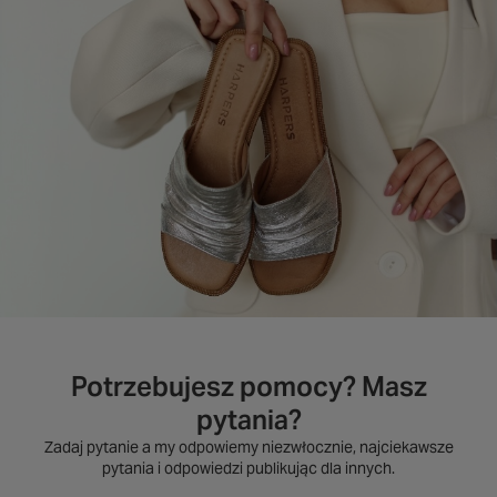
Potrzebujesz pomocy? Masz
pytania?
Zadaj pytanie a my odpowiemy niezwłocznie, najciekawsze
pytania i odpowiedzi publikując dla innych.