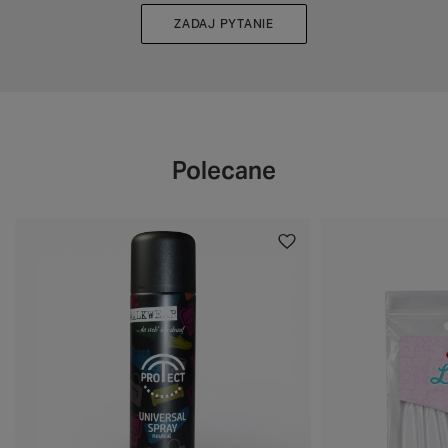
ZADAJ PYTANIE
Polecane