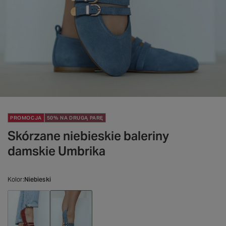
PROMOCJA
50% NA DRUGĄ PARĘ
Skórzane niebieskie baleriny
damskie Umbrika
Kolor
Niebieski