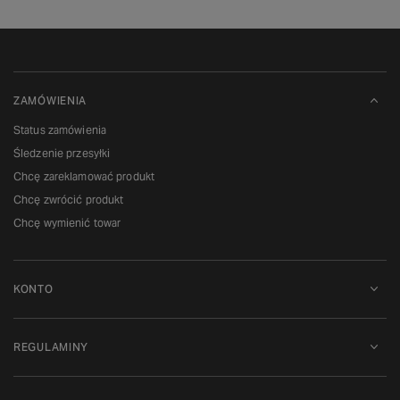
ZAMÓWIENIA
Status zamówienia
Śledzenie przesyłki
Chcę zareklamować produkt
Chcę zwrócić produkt
Chcę wymienić towar
KONTO
REGULAMINY