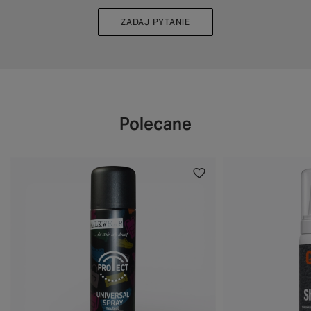
ZADAJ PYTANIE
Polecane