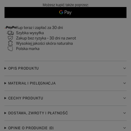
Możesz kupić także poprzez:
Kup teraz i zapłać za 30 dni
Szybka wysyłka
Zakup bez ryzyka - 30 dni na zwrot
Wysokiej jakości skóra naturalna
Polska marka
OPIS PRODUKTU
MATERIAŁ I PIELĘGNACJA
CECHY PRODUKTU
DOSTAWA, ZWROTY I PŁATNOŚĆ
OPINIE O PRODUKCIE
(0)