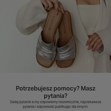
Potrzebujesz pomocy? Masz
pytania?
Zadaj pytanie a my odpowiemy niezwłocznie, najciekawsze
pytania i odpowiedzi publikując dla innych.