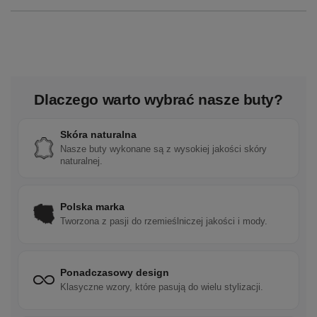
Dlaczego warto wybrać nasze buty?
Skóra naturalna
Nasze buty wykonane są z wysokiej jakości skóry
naturalnej.
Polska marka
Tworzona z pasji do rzemieślniczej jakości i mody.
Ponadczasowy design
Klasyczne wzory, które pasują do wielu stylizacji.