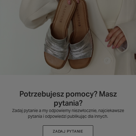
Potrzebujesz pomocy? Masz
pytania?
Zadaj pytanie a my odpowiemy niezwłocznie, najciekawsze
pytania i odpowiedzi publikując dla innych.
ZADAJ PYTANIE