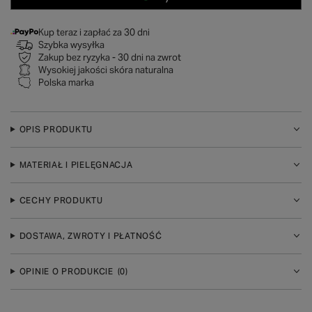
Kup teraz i zapłać za 30 dni
Szybka wysyłka
Zakup bez ryzyka - 30 dni na zwrot
Wysokiej jakości skóra naturalna
Polska marka
OPIS PRODUKTU
MATERIAŁ I PIELĘGNACJA
CECHY PRODUKTU
DOSTAWA, ZWROTY I PŁATNOŚĆ
OPINIE O PRODUKCIE
(0)