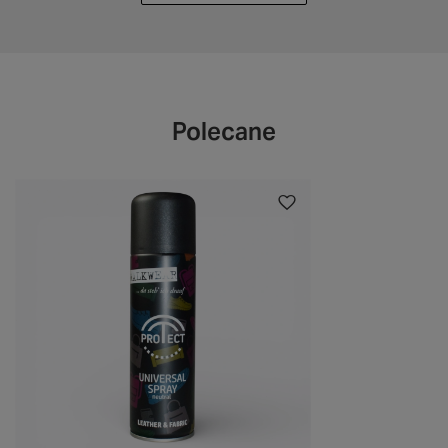
Polecane