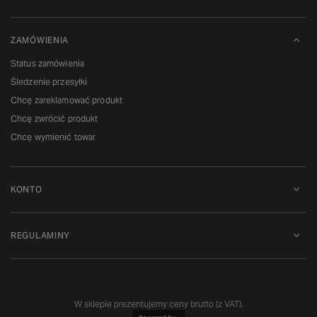
ZAMÓWIENIA
Status zamówienia
Śledzenie przesyłki
Chcę zareklamować produkt
Chcę zwrócić produkt
Chcę wymienić towar
KONTO
REGULAMINY
W sklepie prezentujemy ceny brutto (z VAT).