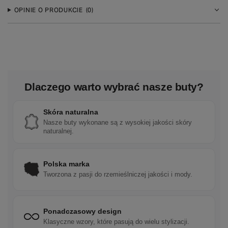
OPINIE O PRODUKCIE
(0)
Dlaczego warto wybrać nasze buty?
Skóra naturalna
Nasze buty wykonane są z wysokiej jakości skóry
naturalnej.
Polska marka
Tworzona z pasji do rzemieślniczej jakości i mody.
Ponadczasowy design
Klasyczne wzory, które pasują do wielu stylizacji.