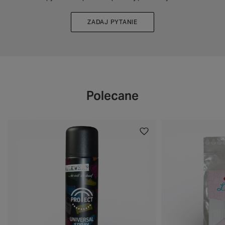
ZADAJ PYTANIE
Polecane