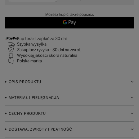
Możesz kupić także poprzez:
Kup teraz i zapłać za 30 dni
Szybka wysyłka
Zakup bez ryzyka - 30 dni na zwrot
Wysokiej jakości skóra naturalna
Polska marka
OPIS PRODUKTU
MATERIAŁ I PIELĘGNACJA
CECHY PRODUKTU
DOSTAWA, ZWROTY I PŁATNOŚĆ