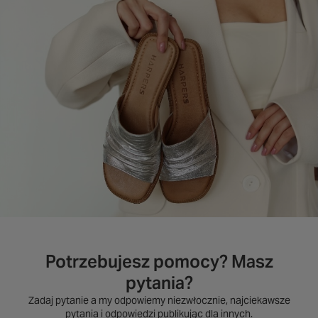
Potrzebujesz pomocy? Masz
pytania?
Zadaj pytanie a my odpowiemy niezwłocznie, najciekawsze
pytania i odpowiedzi publikując dla innych.