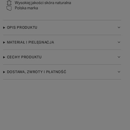
Wysokiej jakości skóra naturalna
Polska marka
OPIS PRODUKTU
MATERIAŁ I PIELĘGNACJA
CECHY PRODUKTU
DOSTAWA, ZWROTY I PŁATNOŚĆ