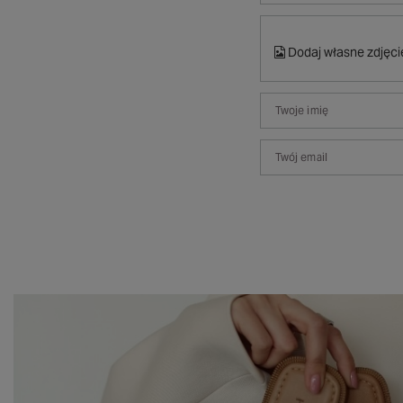
Dodaj własne zdjęci
Twoje imię
Twój email