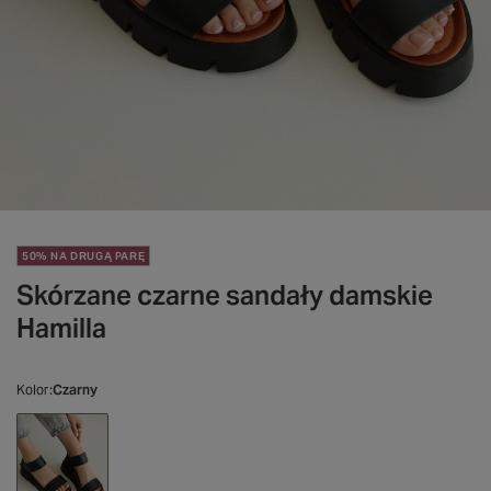
50% NA DRUGĄ PARĘ
Skórzane czarne sandały damskie
Hamilla
Kolor
Czarny