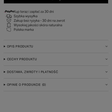
Kup teraz i zapłać za 30 dni
Szybka wysyłka
Zakup bez ryzyka - 30 dni na zwrot
Wysokiej jakości skóra naturalna
Polska marka
OPIS PRODUKTU
CECHY PRODUKTU
DOSTAWA, ZWROTY I PŁATNOŚĆ
OPINIE O PRODUKCIE
(0)