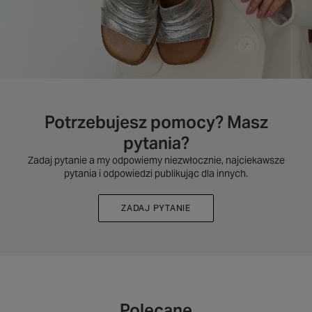
Potrzebujesz pomocy? Masz
pytania?
Zadaj pytanie a my odpowiemy niezwłocznie, najciekawsze
pytania i odpowiedzi publikując dla innych.
ZADAJ PYTANIE
Polecane