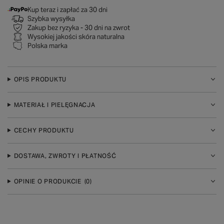
Kup teraz i zapłać za 30 dni
Szybka wysyłka
Zakup bez ryzyka - 30 dni na zwrot
Wysokiej jakości skóra naturalna
Polska marka
OPIS PRODUKTU
MATERIAŁ I PIELĘGNACJA
CECHY PRODUKTU
DOSTAWA, ZWROTY I PŁATNOŚĆ
OPINIE O PRODUKCIE
(0)