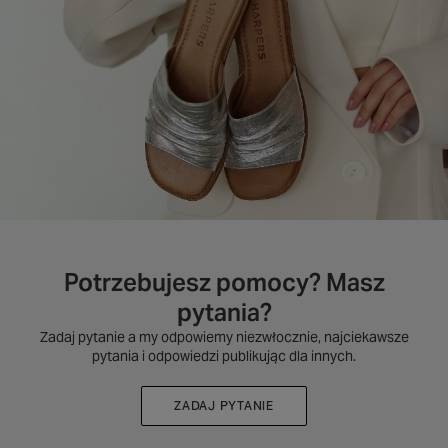
Potrzebujesz pomocy? Masz
pytania?
Zadaj pytanie a my odpowiemy niezwłocznie, najciekawsze
pytania i odpowiedzi publikując dla innych.
ZADAJ PYTANIE