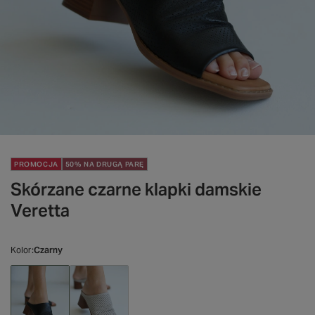
PROMOCJA
50% NA DRUGĄ PARĘ
Skórzane czarne klapki damskie
Veretta
Kolor
Czarny