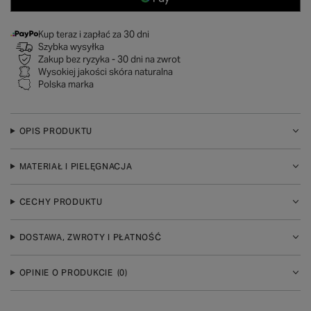
Kup teraz i zapłać za 30 dni
Szybka wysyłka
Zakup bez ryzyka - 30 dni na zwrot
Wysokiej jakości skóra naturalna
Polska marka
OPIS PRODUKTU
MATERIAŁ I PIELĘGNACJA
CECHY PRODUKTU
DOSTAWA, ZWROTY I PŁATNOŚĆ
OPINIE O PRODUKCIE
(0)