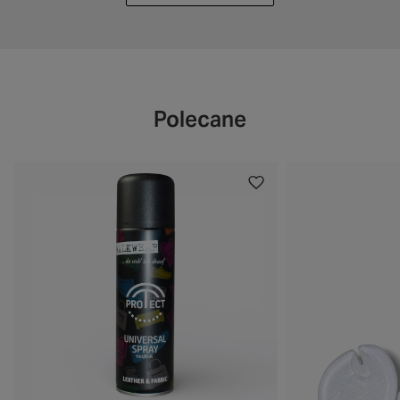
Polecane