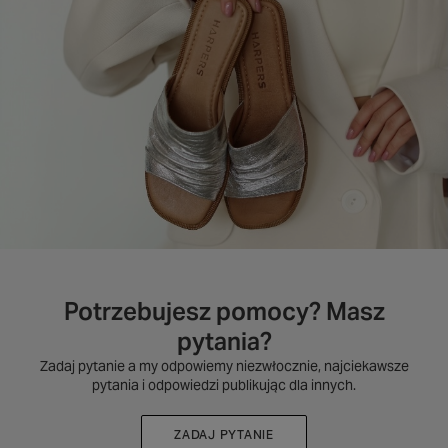
Potrzebujesz pomocy? Masz
pytania?
Zadaj pytanie a my odpowiemy niezwłocznie, najciekawsze
pytania i odpowiedzi publikując dla innych.
ZADAJ PYTANIE