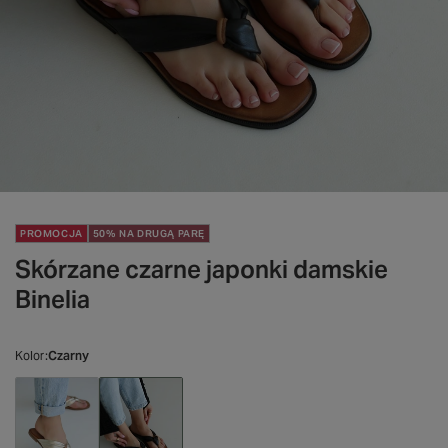
PROMOCJA
50% NA DRUGĄ PARĘ
Skórzane czarne japonki damskie
Binelia
Kolor
Czarny