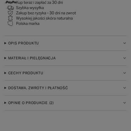
Kup teraz i zapłać za 30 dni
Szybka wysyłka
Zakup bez ryzyka - 30 dni na zwrot
Wysokiej jakości skóra naturalna
Polska marka
OPIS PRODUKTU
MATERIAŁ I PIELĘGNACJA
CECHY PRODUKTU
DOSTAWA, ZWROTY I PŁATNOŚĆ
OPINIE O PRODUKCIE
(2)