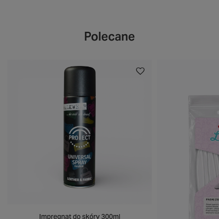
Polecane
Impregnat do skóry 300ml