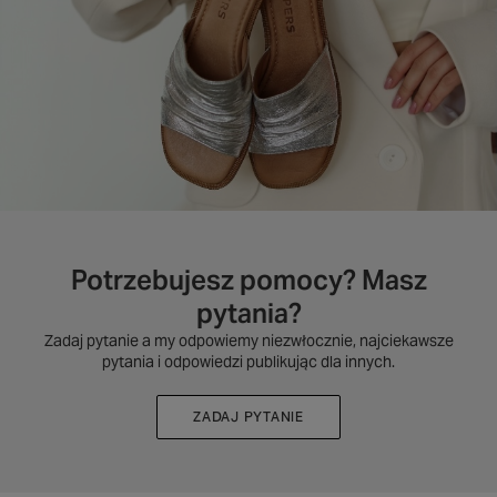
Potrzebujesz pomocy? Masz
pytania?
Zadaj pytanie a my odpowiemy niezwłocznie, najciekawsze
pytania i odpowiedzi publikując dla innych.
ZADAJ PYTANIE