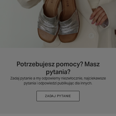
Potrzebujesz pomocy? Masz
pytania?
Zadaj pytanie a my odpowiemy niezwłocznie, najciekawsze
pytania i odpowiedzi publikując dla innych.
ZADAJ PYTANIE