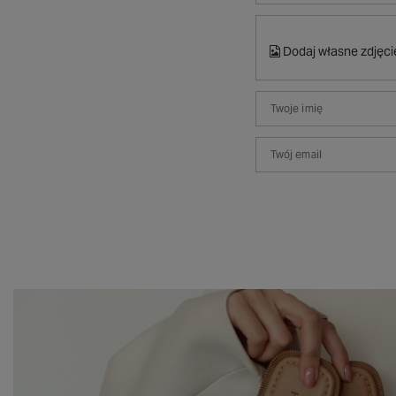
Dodaj własne zdjęci
Twoje imię
Twój email