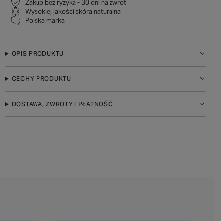
Zakup bez ryzyka - 30 dni na zwrot
Wysokiej jakości skóra naturalna
Polska marka
OPIS PRODUKTU
CECHY PRODUKTU
DOSTAWA, ZWROTY I PŁATNOŚĆ
?