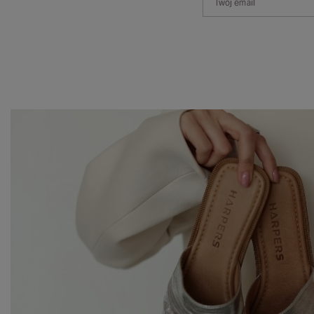
Twój email