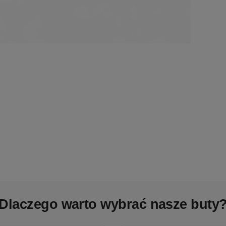
Dlaczego warto wybrać nasze buty