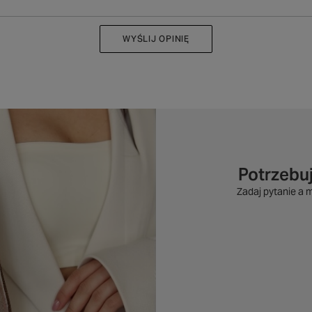
WYŚLIJ OPINIĘ
Potrzebu
Zadaj pytanie a 