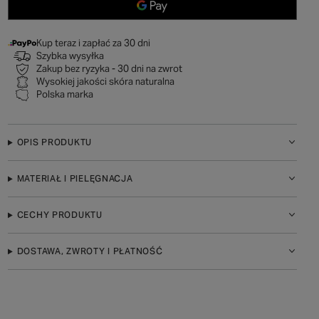
Kup teraz i zapłać za 30 dni
Szybka wysyłka
Zakup bez ryzyka - 30 dni na zwrot
Wysokiej jakości skóra naturalna
Polska marka
OPIS PRODUKTU
MATERIAŁ I PIELĘGNACJA
CECHY PRODUKTU
DOSTAWA, ZWROTY I PŁATNOŚĆ