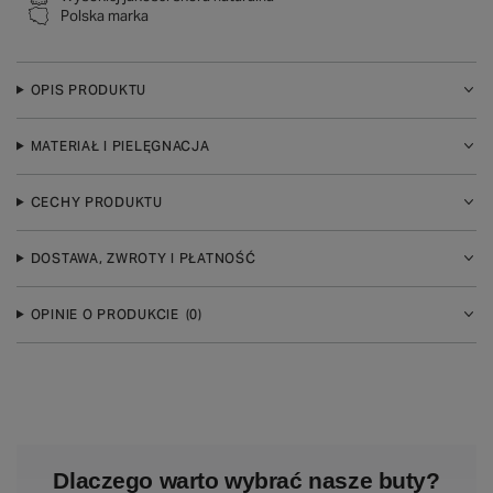
Polska marka
OPIS PRODUKTU
MATERIAŁ I PIELĘGNACJA
CECHY PRODUKTU
DOSTAWA, ZWROTY I PŁATNOŚĆ
OPINIE O PRODUKCIE
(0)
Dlaczego warto wybrać nasze buty?