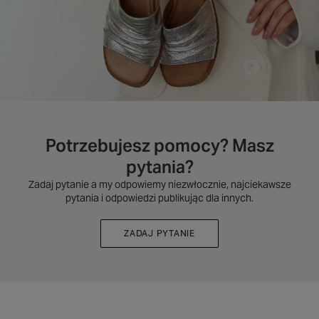
Potrzebujesz pomocy? Masz
pytania?
Zadaj pytanie a my odpowiemy niezwłocznie, najciekawsze
pytania i odpowiedzi publikując dla innych.
ZADAJ PYTANIE