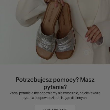
Potrzebujesz pomocy? Masz
pytania?
Zadaj pytanie a my odpowiemy niezwłocznie, najciekawsze
pytania i odpowiedzi publikując dla innych.
ZADAJ PYTANIE