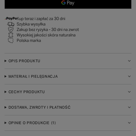
Kup teraz i zapłać za 30 dni
Szybka wysyłka
Zakup bez ryzyka - 30 dni na zwrot
Wysokiej jakości skóra naturalna
Polska marka
OPIS PRODUKTU
MATERIAŁ I PIELĘGNACJA
CECHY PRODUKTU
DOSTAWA, ZWROTY I PŁATNOŚĆ
OPINIE O PRODUKCIE
(1)