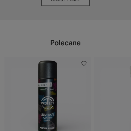
Polecane