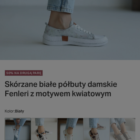
50% NA DRUGĄ PARĘ
Skórzane białe półbuty damskie
Fenleri z motywem kwiatowym
Kolor
Biały