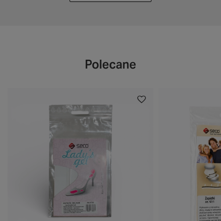
Polecane