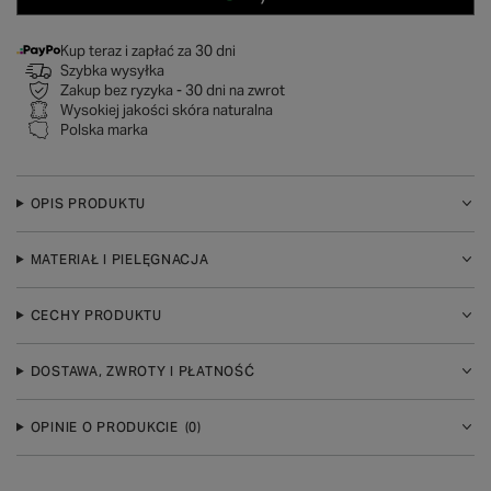
Kup teraz i zapłać za 30 dni
Szybka wysyłka
Zakup bez ryzyka - 30 dni na zwrot
Wysokiej jakości skóra naturalna
Polska marka
OPIS PRODUKTU
MATERIAŁ I PIELĘGNACJA
CECHY PRODUKTU
DOSTAWA, ZWROTY I PŁATNOŚĆ
OPINIE O PRODUKCIE
(0)