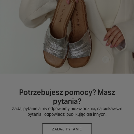
Potrzebujesz pomocy? Masz
pytania?
Zadaj pytanie a my odpowiemy niezwłocznie, najciekawsze
pytania i odpowiedzi publikując dla innych.
ZADAJ PYTANIE