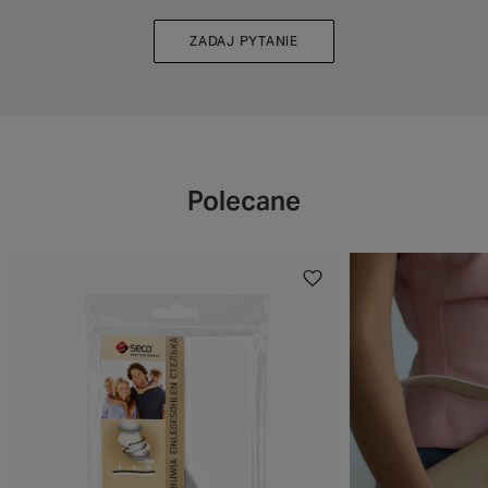
ZADAJ PYTANIE
Polecane