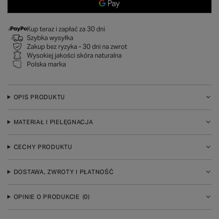
Kup teraz i zapłać za 30 dni
Szybka wysyłka
Zakup bez ryzyka - 30 dni na zwrot
Wysokiej jakości skóra naturalna
Polska marka
OPIS PRODUKTU
MATERIAŁ I PIELĘGNACJA
CECHY PRODUKTU
DOSTAWA, ZWROTY I PŁATNOŚĆ
OPINIE O PRODUKCIE
(0)