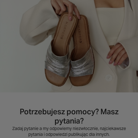
Potrzebujesz pomocy? Masz
pytania?
Zadaj pytanie a my odpowiemy niezwłocznie, najciekawsze
pytania i odpowiedzi publikując dla innych.