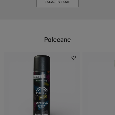
ZADAJ PYTANIE
Polecane