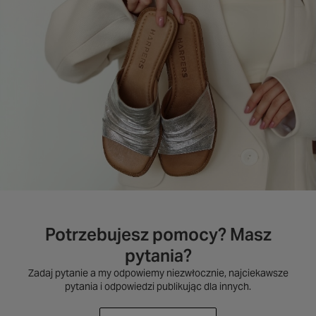
Potrzebujesz pomocy? Masz
pytania?
Zadaj pytanie a my odpowiemy niezwłocznie, najciekawsze
pytania i odpowiedzi publikując dla innych.