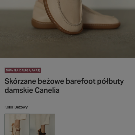
50% NA DRUGĄ PARĘ
Skórzane beżowe barefoot półbuty
damskie Canelia
Kolor
Beżowy