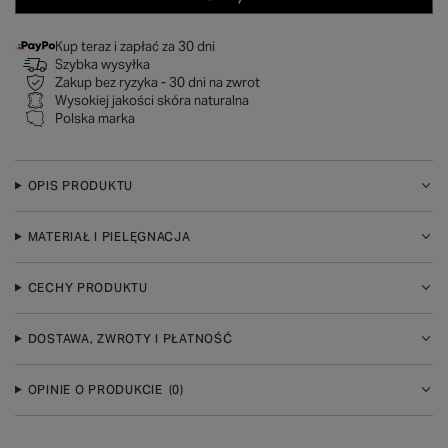
Kup teraz i zapłać za 30 dni
Szybka wysyłka
Zakup bez ryzyka - 30 dni na zwrot
Wysokiej jakości skóra naturalna
Polska marka
OPIS PRODUKTU
MATERIAŁ I PIELĘGNACJA
CECHY PRODUKTU
DOSTAWA, ZWROTY I PŁATNOŚĆ
OPINIE O PRODUKCIE
(0)