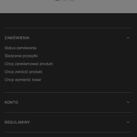
ZAMÓWIENIA
Status zamówienia
Śledzenie przesyłki
Chcę zareklamować produkt
Chcę zwrócić produkt
Chcę wymienić towar
KONTO
REGULAMINY