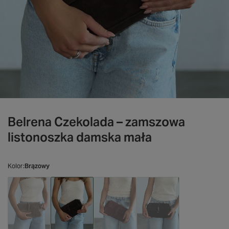
Belrena Czekolada – zamszowa
listonoszka damska mała
Kolor
Brązowy