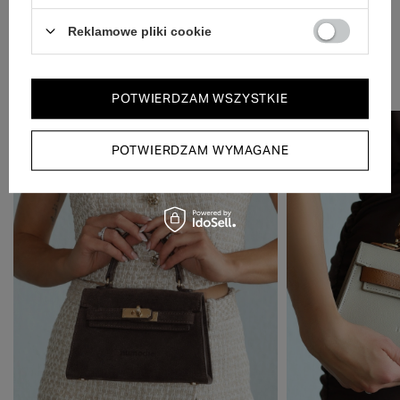
Reklamowe pliki cookie
Zobacz również
POTWIERDZAM WSZYSTKIE
NOWOŚĆ
POTWIERDZAM WYMAGANE