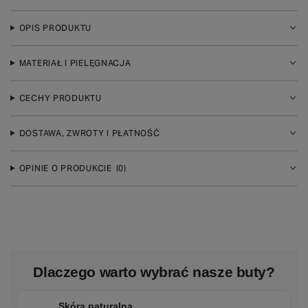
OPIS PRODUKTU
MATERIAŁ I PIELĘGNACJA
CECHY PRODUKTU
DOSTAWA, ZWROTY I PŁATNOŚĆ
OPINIE O PRODUKCIE
(0)
Dlaczego warto wybrać nasze buty?
Skóra naturalna