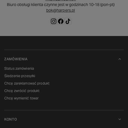
Biuro obsługi klienta czynne jest w godzinach 10-18 (pon-pt)
bok@harpers.pl
ZAMÓWIENIA
Status zamówienia
Śledzenie przesyłki
Chcę zareklamować produkt
Chcę zwrócić produkt
Chcę wymienić towar
KONTO