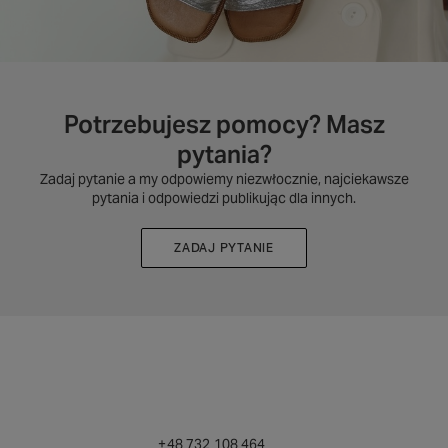
Potrzebujesz pomocy? Masz
pytania?
Zadaj pytanie a my odpowiemy niezwłocznie, najciekawsze
pytania i odpowiedzi publikując dla innych.
ZADAJ PYTANIE
+48 732 108 464