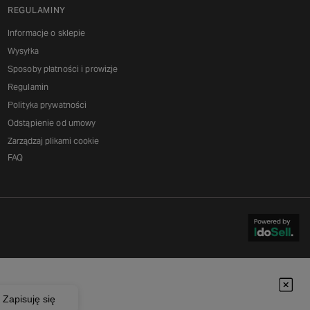
REGULAMINY
Informacje o sklepie
Wysyłka
Sposoby płatności i prowizje
Regulamin
Polityka prywatności
Odstąpienie od umowy
Zarządzaj plikami cookie
FAQ