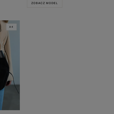
ZOBACZ MODEL
A4