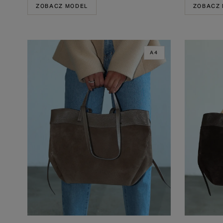
ZOBACZ MODEL
ZOBACZ
A4