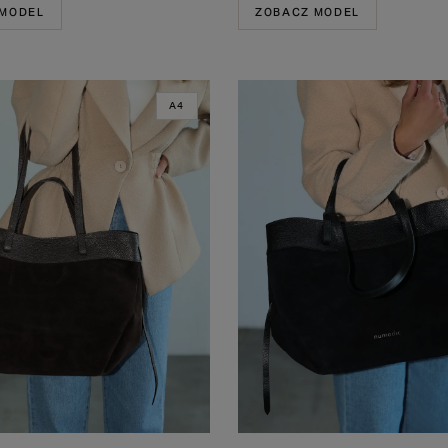
 MODEL
ZOBACZ MODEL
A4