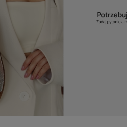
Potrzebu
Zadaj pytanie a 