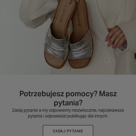
Potrzebujesz pomocy? Masz
pytania?
Zadaj pytanie a my odpowiemy niezwłocznie, najciekawsze
pytania i odpowiedzi publikując dla innych.
ZADAJ PYTANIE