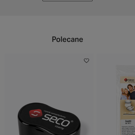
Polecane