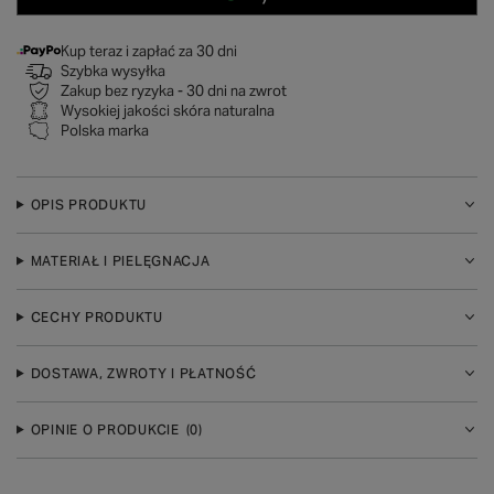
Kup teraz i zapłać za 30 dni
Szybka wysyłka
Zakup bez ryzyka - 30 dni na zwrot
Wysokiej jakości skóra naturalna
Polska marka
OPIS PRODUKTU
MATERIAŁ I PIELĘGNACJA
CECHY PRODUKTU
DOSTAWA, ZWROTY I PŁATNOŚĆ
OPINIE O PRODUKCIE
(0)