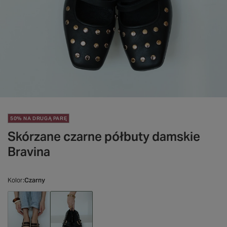
50% NA DRUGĄ PARĘ
Skórzane czarne półbuty damskie
Bravina
Kolor
Czarny