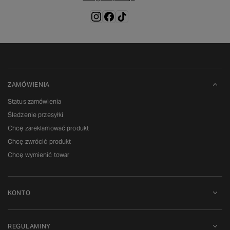
ZAMÓWIENIA
Status zamówienia
Śledzenie przesyłki
Chcę zareklamować produkt
Chcę zwrócić produkt
Chcę wymienić towar
KONTO
REGULAMINY