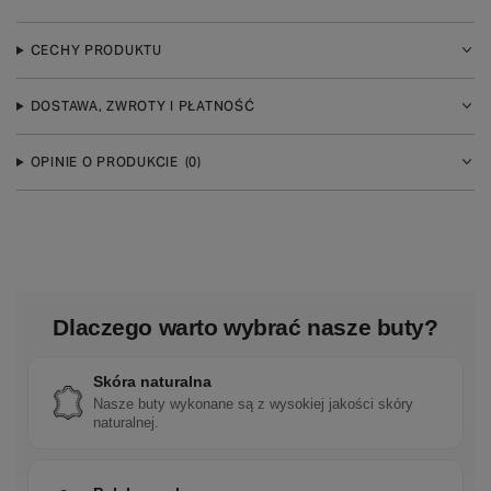
CECHY PRODUKTU
DOSTAWA, ZWROTY I PŁATNOŚĆ
OPINIE O PRODUKCIE
(0)
Dlaczego warto wybrać nasze buty?
Skóra naturalna
Nasze buty wykonane są z wysokiej jakości skóry
naturalnej.