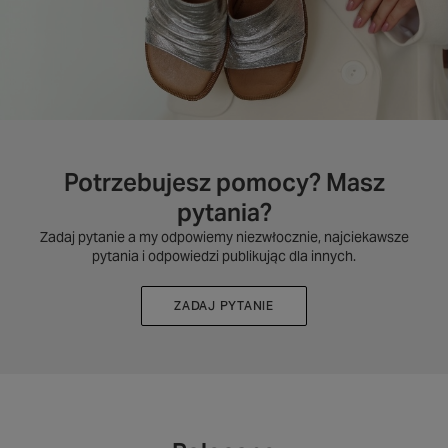
Potrzebujesz pomocy? Masz
pytania?
Zadaj pytanie a my odpowiemy niezwłocznie, najciekawsze
pytania i odpowiedzi publikując dla innych.
ZADAJ PYTANIE