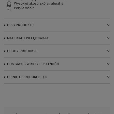
Wysokiej jakości skóra naturalna
Polska marka
OPIS PRODUKTU
MATERIAŁ I PIELĘGNACJA
CECHY PRODUKTU
DOSTAWA, ZWROTY I PŁATNOŚĆ
OPINIE O PRODUKCIE
(0)