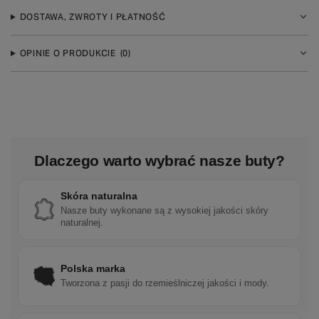
DOSTAWA, ZWROTY I PŁATNOŚĆ
OPINIE O PRODUKCIE
(0)
Dlaczego warto wybrać nasze buty?
Skóra naturalna
Nasze buty wykonane są z wysokiej jakości skóry
naturalnej.
Polska marka
Tworzona z pasji do rzemieślniczej jakości i mody.