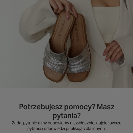
Potrzebujesz pomocy? Masz
pytania?
Zadaj pytanie a my odpowiemy niezwłocznie, najciekawsze
pytania i odpowiedzi publikując dla innych.