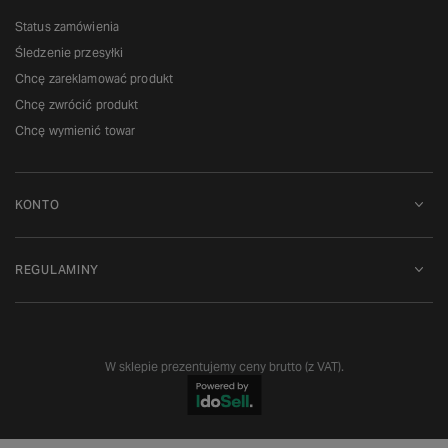
Status zamówienia
Śledzenie przesyłki
Chcę zareklamować produkt
Chcę zwrócić produkt
Chcę wymienić towar
KONTO
REGULAMINY
W sklepie prezentujemy ceny brutto (z VAT).