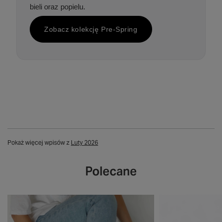
bieli oraz popielu.
Zobacz kolekcję Pre-Spring
Pokaż więcej wpisów z
Luty 2026
Polecane