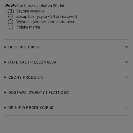
Kup teraz i zapłać za 30 dni
Szybka wysyłka
Zakup bez ryzyka - 30 dni na zwrot
Wysokiej jakości skóra naturalna
Polska marka
OPIS PRODUKTU
MATERIAŁ I PIELĘGNACJA
CECHY PRODUKTU
DOSTAWA, ZWROTY I PŁATNOŚĆ
OPINIE O PRODUKCIE
(0)