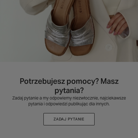
Potrzebujesz pomocy? Masz
pytania?
Zadaj pytanie a my odpowiemy niezwłocznie, najciekawsze
pytania i odpowiedzi publikując dla innych.
ZADAJ PYTANIE